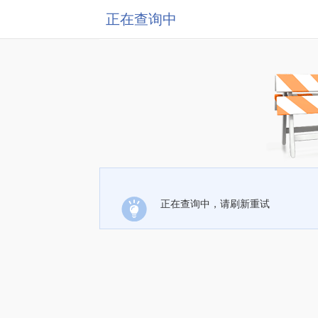
正在查询中
正在查询中，请刷新重试