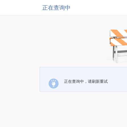
正在查询中
正在查询中，请刷新重试