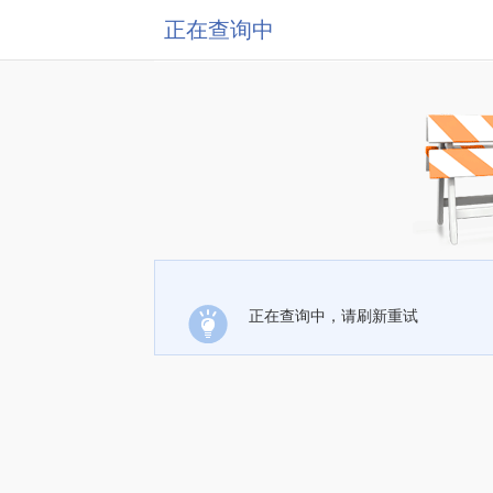
正在查询中
正在查询中，请刷新重试