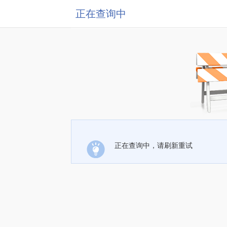
正在查询中
正在查询中，请刷新重试